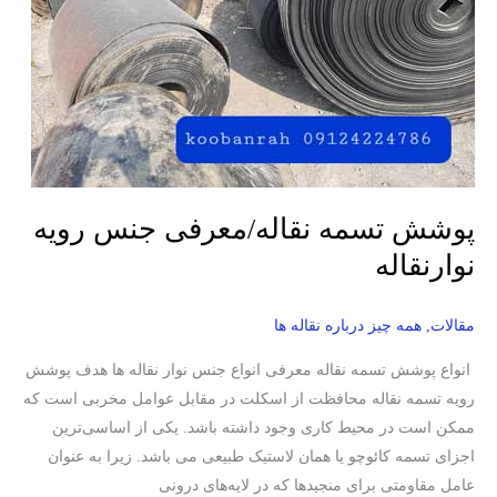
رویه
نوارنقاله
پوشش تسمه نقاله/معرفی جنس رویه
نوارنقاله
مقالات
,
همه چیز درباره نقاله ها
انواع پوشش تسمه نقاله معرفی انواع جنس نوار نقاله ها هدف پوشش
رویه تسمه نقاله محافظت از اسکلت در مقابل عوامل مخربی است که
ممکن است در محیط کاری وجود داشته باشد. یکی از اساسی‌ترین
اجزای تسمه کائوچو یا همان لاستیک طبیعی می باشد. زیرا به عنوان
عامل مقاومتی برای منجیدها که در لایه‌های درونی