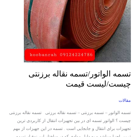
تسمه الواتور/تسمه نقاله برزنتی
چیست/لیست قیمت
مقالات
تسمه الواتور – تسمه برزنتی – تسمه نقاله برزتی تسمه نقاله برزنتی
چیست ؟ الواتور تسمه ای در بین تجهیزات انتقال از کاربردی ترین
تجهیزات برای انتقال و جابجایی است . تسمه در این جهیزات از مهم
ترین اجزا میباشد و به دلیل موادی که در ساختار این نوع از تسمه