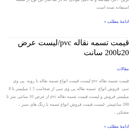
استفاده شده است
ادامۀ مطلب »
قیمت تسمه نقاله pvc/لیست عرض
قیمت
تسمه
20تا200 سانت
نقاله
pvc/
مقالات
لیست
عرض
قیمت تسمه نقاله pvc لیست قیمت انواع تسمه نقاله با رویه پی وی
20تا200
سی فروش انواع تسمه نقاله پی وی سی از ضخامت 1.5 میلیمتر تا 8
سانت
میلیمتر فروش و لیست قیمت تسمه نقاله pvc از عرض 10 سانتی متر تا
200 سانتیمتر -لیست قیمت فروش انواع تسمه با رنگ های سبز ،
مشکی ،
ادامۀ مطلب »