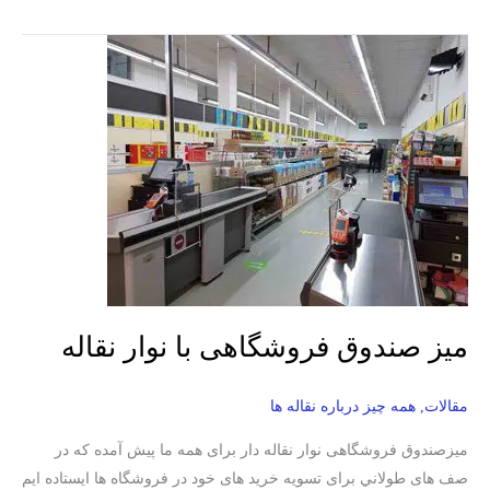
میز
صندوق
فروشگاهی
با
نوار
نقاله
میز صندوق فروشگاهی با نوار نقاله
مقالات
,
همه چیز درباره نقاله ها
میزصندوق فروشگاهی نوار نقاله دار برای همه ما پيش آمده که در
صف های طولاني برای تسويه خرید های خود در فروشگاه ها ایستاده ایم