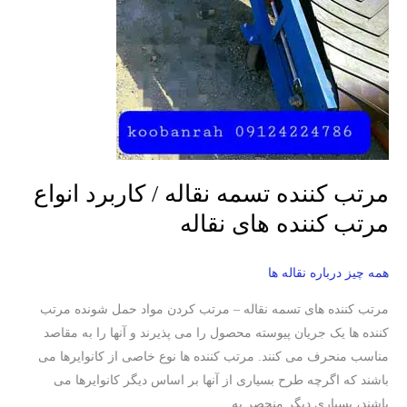
مرتب کننده تسمه نقاله / کاربرد انواع
مرتب کننده های نقاله
همه چیز درباره نقاله ها
مرتب کننده های تسمه نقاله – مرتب کردن مواد حمل شونده مرتب
کننده ها یک جریان پیوسته محصول را می پذیرند و آنها را به مقاصد
مناسب منحرف می کنند. مرتب کننده ها نوع خاصی از کانوایرها می
باشند که اگرچه طرح بسیاری از آنها بر اساس دیگر کانوایرها می
باشند، بسیاری دیگر منحصر به