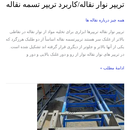
تریپر نوار نقاله/کاربرد تریپر تسمه نقاله
همه چیز درباره نقاله ها
تریپر نوار نقاله تریپرها ابزاری برای تخلیه مواد از نوار نقاله در نقاطی
بالاتر از غلتک سر هستند تریپرتسمه نقاله اساساً از دو طلبک هرزگرد که
یکی از آنها بالاتر و جلوتر از دیگری قرار گرفته اند تشکیل شده است.
در تریپر های نوار نقاله نوار از رو و دور غلتک بالایی و دور و
ادامۀ مطلب »
محرکه
تسمه
نقاله
_
بهترین
موقعیت