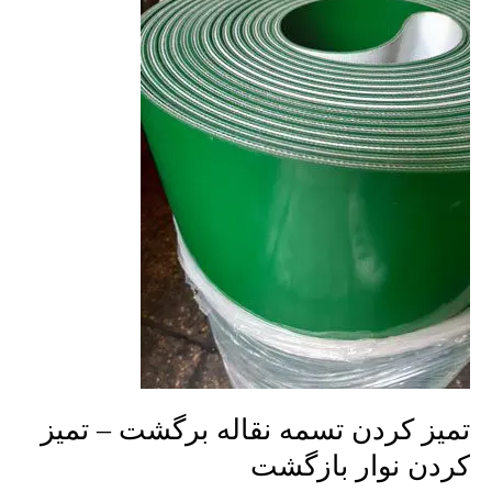
تسمه
نقاله
برگشت
–
تمیز
کردن
نوار
بازگشت
تمیز کردن تسمه نقاله برگشت – تمیز
کردن نوار بازگشت