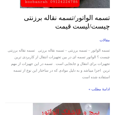
تسمه الواتور/تسمه نقاله برزنتی
چیست/لیست قیمت
مقالات
تسمه الواتور – تسمه برزنتی – تسمه نقاله برزتی تسمه نقاله برزنتی
چیست ؟ الواتور تسمه ای در بین تجهیزات انتقال از کاربردی ترین
تجهیزات برای انتقال و جابجایی است . تسمه در این جهیزات از مهم
ترین اجزا میباشد و به دلیل موادی که در ساختار این نوع از تسمه
استفاده شده است
ادامۀ مطلب »
قاشقک
وپیچ