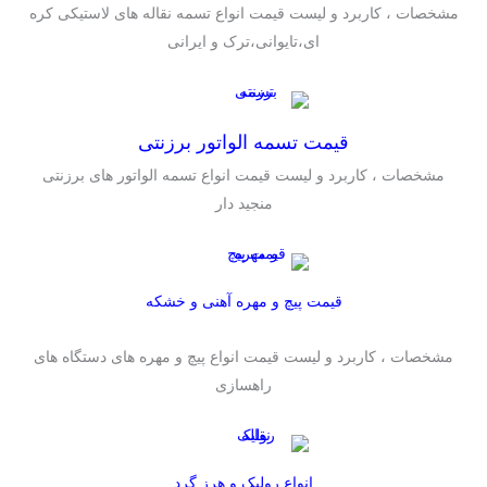
مشخصات ، کاربرد و لیست قیمت انواع تسمه نقاله های لاستیکی کره
ای،تایوانی،ترک و ایرانی
قیمت تسمه الواتور برزنتی
مشخصات ، کاربرد و لیست قیمت انواع تسمه الواتور های برزنتی
منجید دار
قیمت پیچ و مهره آهنی و خشکه
مشخصات ، کاربرد و لیست قیمت انواع پیچ و مهره های دستگاه های
راهسازی
انواع رولیک و هرز گرد