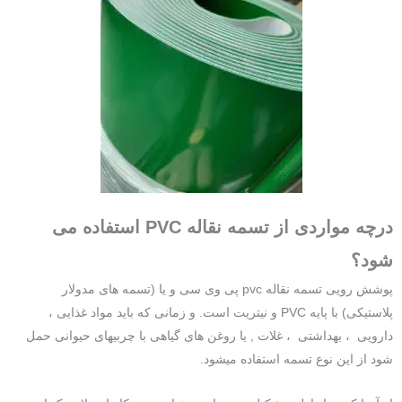
درچه مواردی از تسمه نقاله PVC استفاده می
شود؟
پوشش رویی تسمه نقاله pvc پی وی سی و یا (تسمه های مدولار
پلاستیکی) با پایه PVC و نیتریت است. و زمانی که باید مواد غذایی ،
دارویی ، بهداشتی ، غلات , یا روغن های گیاهی با چربیهای حیوانی حمل
شود از این نوع تسمه استفاده میشود.