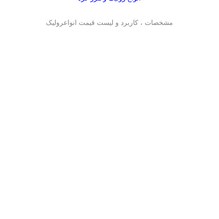
مشخصات ، کاربرد و لیست قیمت انواعرولیک