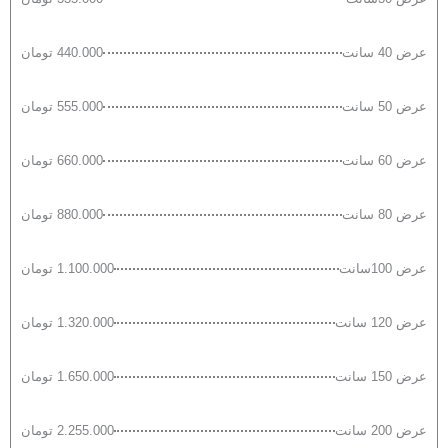
عرض 40 سانت
440.000 تومان
عرض 50 سانت
555.000 تومان
عرض 60 سانت
660.000 تومان
عرض 80 سانت
880.000 تومان
عرض 100سانت
1.100.000 تومان
عرض 120 سانت
1.320.000 تومان
عرض 150 سانت
1.650.000 تومان
عرض 200 سانت
2.255.000 تومان