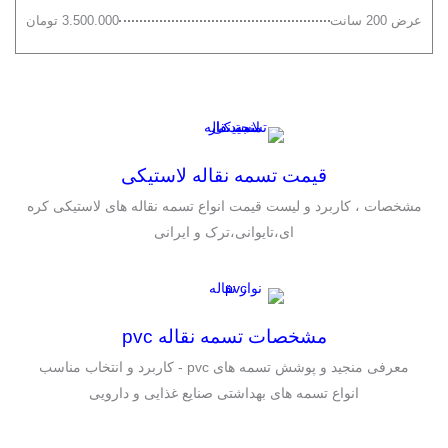
عرض 200 سانت
3.500.000 تومان
قیمت تسمه نقاله لاستیکی
مشخصات ، کاربرد و لیست قیمت انواع تسمه نقاله های لاستیکی کره
ای،تایوانی،ترک و ایرانی
مشخصات تسمه نقاله pvc
معرفی منجید و پوشش تسمه های pvc - کاربرد و انتخاب مناسب
انواع تسمه های بهداشتی صنایع غذایی و دارویی