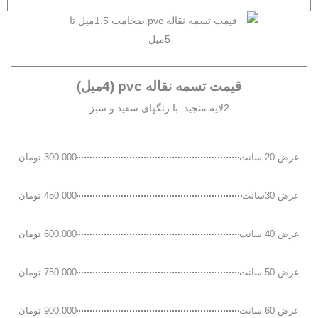
قیمت تسمه نقاله pvc (4میل)
2لایه منجید با رنگهای سفید و سبز
عرض 20 سانت
300.000 تومان
عرض 30سانت
450.000 تومان
عرض 40 سانت
600.000 تومان
عرض 50 سانت
750.000 تومان
عرض 60 سانت
900.000 تومان