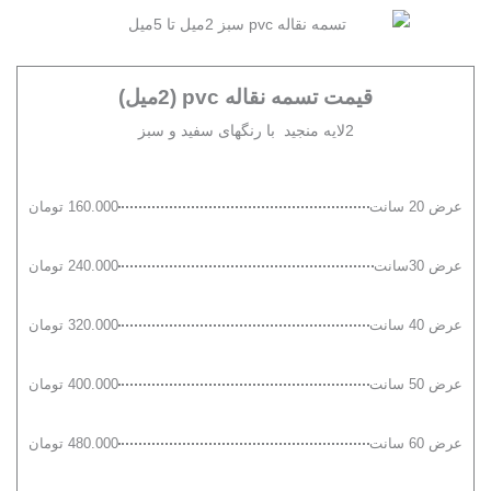
قیمت تسمه نقاله pvc (2میل)
2لایه منجید با رنگهای سفید و سبز
عرض 20 سانت
160.000 تومان
عرض 30سانت
240.000 تومان
عرض 40 سانت
320.000 تومان
عرض 50 سانت
400.000 تومان
عرض 60 سانت
480.000 تومان