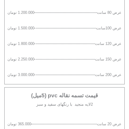
عرض 80 سانت
1.200.000 تومان
عرض 100سانت
1.500.000 تومان
عرض 120 سانت
1.800.000 تومان
عرض 150 سانت
2.250.000 تومان
عرض 200 سانت
3.000.000 تومان
قیمت تسمه نقاله pvc (5میل)
2لایه منجید با رنگهای سفید و سبز
عرض 20 سانت
365.000 تومان