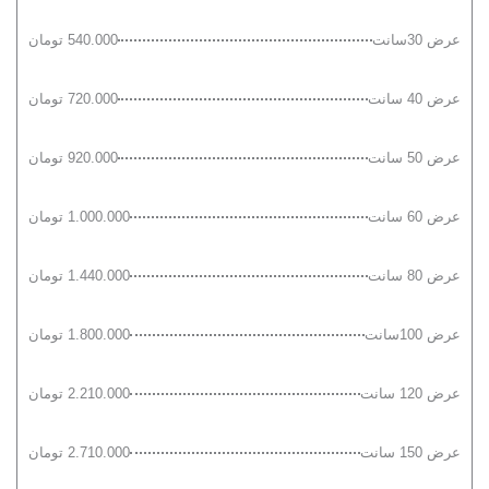
عرض 30سانت
540.000 تومان
عرض 40 سانت
720.000 تومان
عرض 50 سانت
920.000 تومان
عرض 60 سانت
1.000.000 تومان
عرض 80 سانت
1.440.000 تومان
عرض 100سانت
1.800.000 تومان
عرض 120 سانت
2.210.000 تومان
عرض 150 سانت
2.710.000 تومان