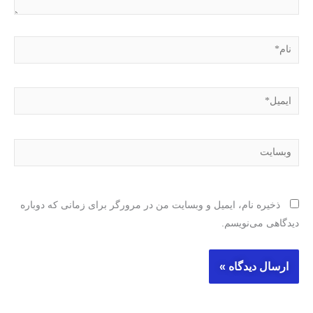
نام*
ایمیل*
وبسایت
ذخیره نام، ایمیل و وبسایت من در مرورگر برای زمانی که دوباره
دیدگاهی می‌نویسم.