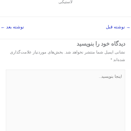
→
نوشته قبل
نوشته بعد
←
دیدگاه‌ خود را بنویسید
نشانی ایمیل شما منتشر نخواهد شد.
بخش‌های موردنیاز علامت‌گذاری
شده‌اند
*
اینجا
بنویسید..