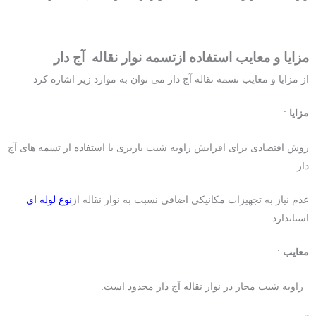
مزایا و معایب استفاده ازتسمه نوار نقاله آج دار
از مزایا و معایب تسمه نقاله آج دار می توان به موارد زیر اشاره کرد
مزایا
:
روش اقتصادی برای افزایش زاویه شیب باربری با استفاده از تسمه های آج
دار
عدم نیاز به تجهیزات مکانیکی اضافی نسبت به نوار نقاله از
نوع لوله ای
استاندارد.
معایب
:
زاویه شیب مجاز در نوار نقاله آج دار محدود است.