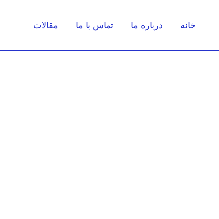
خانه
درباره ما
تماس با ما
مقالات