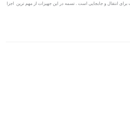
 برای انتقال و جابجایی است . تسمه در این جهیزات از مهم ترین اجزا