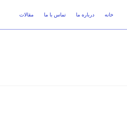
خانه
درباره ما
تماس با ما
مقالات