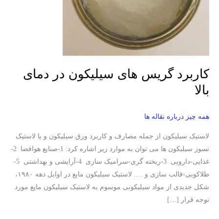
کاربرد گریس های سیلیکون در دمای
بالا
همه چیز درباره نقاله ها
لاستیک سیلیکون از جمله مصارف و کاربرد ورق سیلیکون و یا لاستیک
نسوز سیلیکون ها می توان به موارد زیر اشاره کرد: 1-صنایع هوافضا 2-
غذایی-دارویی 3-ریخته گری-سرامیک سازی 4-آرایشی و بهداشتی 5-
طلاکوبی-قالب سازی و …. لاستیک سیلیکون مایع در اوایل دهه ۱۹۸۰،
شکل جدیدی از مواد سیلیکونی موسوم به لاستیک سیلیکون مایع مورد
توجه قرار […]