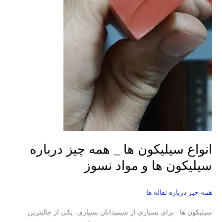
انواع سیلیکون ها _ همه چیز درباره
سیلیکون ها و مواد نسوز
همه چیز درباره نقاله ها
سیلیکون ها برای بسیاری از شیمیدانان بسپاری، یکی از جالبترین