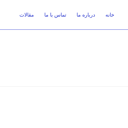
خانه
درباره ما
تماس با ما
مقالات