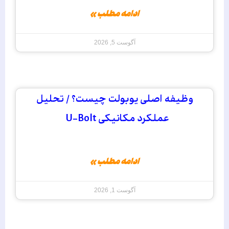
ادامه مطلب »
آگوست 5, 2026
وظیفه اصلی یوبولت چیست؟ / تحلیل
عملکرد مکانیکی U-Bolt
ادامه مطلب »
آگوست 1, 2026