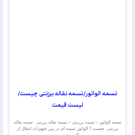
تسمه الواتور/تسمه نقاله برزنتی چیست/
لیست قیمت
تسمه الواتور – تسمه برزنتی – تسمه نقاله برزتی تسمه نقاله
برزنتی چیست ؟ الواتور تسمه ای در بین تجهیزات انتقال از
کاربردی ترین