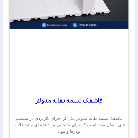
قاشقک تسمه نقاله مدولار
قاشقک تسمه نقاله مدولار یکی از اجزای کاربردی در سیستم‌
های انتقال مواد است که برای جابجایی مواد فله‌ ای مانند غلات،
پودرها و مواد