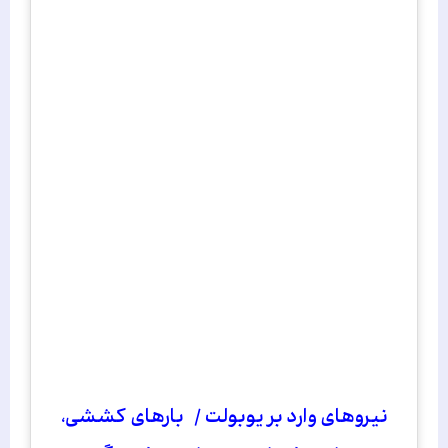
نیروهای وارد بر یوبولت / بارهای کششی،