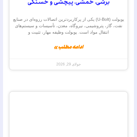
برشی، خمشی، پیچشی و خستگی
یوبولت (U-Bolt) یکی از پرکاربردترین اتصالات رزوه‌ای در صنایع
نفت، گاز، پتروشیمی، نیروگاه، معدن، تأسیسات و سیستم‌های
انتقال مواد است. یوبولت وظیفه مهار، تثبیت و
ادامه مطلب »
جولای 29, 2026