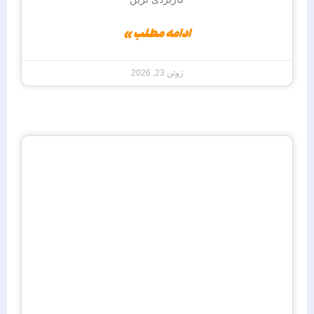
ادامه مطلب »
ژوئن 23, 2026