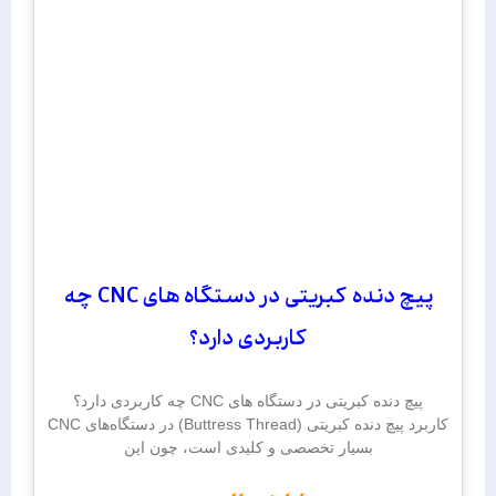
پیچ دنده کبریتی در دستگاه ‌های CNC چه
کاربردی دارد؟
پیچ دنده کبریتی در دستگاه‌ های CNC چه کاربردی دارد؟
کاربرد پیچ دنده کبریتی (Buttress Thread) در دستگاه‌های CNC
بسیار تخصصی و کلیدی است، چون این