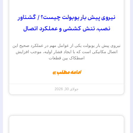
نیروی پیش بار یوبولت چیست؟ / گشتاور
نصب، تنش کششی و عملکرد اتصال
نیروی پیش‌ بار یوبولت یکی از عوامل مهم در عملکرد صحیح این
اتصال مکانیکی است که با ایجاد فشار اولیه، موجب افزایش
اصطکاک بین قطعات
ادامه مطلب »
جولای 30, 2026