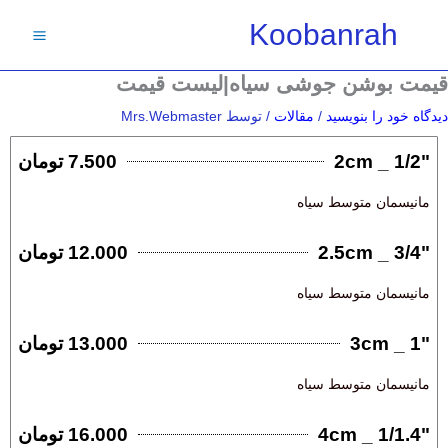
فتن
Koobanrah
ه
حتوا
قیمت بوشن جوشی سیاه|لیست قیمت
دیدگاه‌ خود را بنویسید
/
مقالات
/ توسط
Mrs.Webmaster
"1/2 _ 2cm
7.500 تومان
مانیسمان متوسط سیاه
"3/4 _ 2.5cm
12.000 تومان
مانیسمان متوسط سیاه
"1 _ 3cm
13.000 تومان
مانیسمان متوسط سیاه
"1/1.4 _ 4cm
16.000 تومان