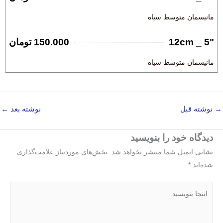
مانیسمان متوسط سیاه
"5 _ 12cm
150.000 تومان
مانیسمان متوسط سیاه
→
نوشته قبل
نوشته بعد
←
دیدگاه‌ خود را بنویسید
نشانی ایمیل شما منتشر نخواهد شد.
بخش‌های موردنیاز علامت‌گذاری
شده‌اند
*
اینجا
بنویسید..