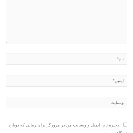
نام*
ایمیل*
وبسایت
ذخیره نام، ایمیل و وبسایت من در مرورگر برای زمانی که دوباره
دیدگاهی می‌نویسم.