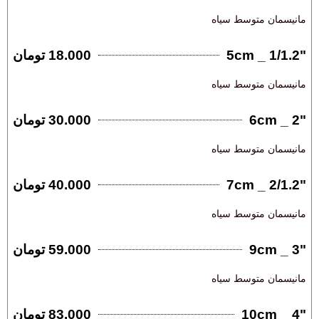
مانیسمان متوسط سیاه
"1/1.2 _ 5cm
18.000 تومان
مانیسمان متوسط سیاه
"2 _ 6cm
30.000 تومان
مانیسمان متوسط سیاه
"2/1.2 _ 7cm
40.000 تومان
مانیسمان متوسط سیاه
"3 _ 9cm
59.000 تومان
مانیسمان متوسط سیاه
"4 _ 10cm
83.000 تومان