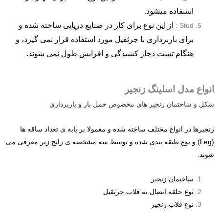
استفاده میشود.
از این نوع برای کار در صنایع دریایی ساخته شده و
Stud :
برای باربرداری با جرثقیل مورد استفاده قرار نمی گیرد، و
هنگام تست دچار کشیدگی و افزایش طول نمی شوند.
انواع مدل اسلینگ زنجیر
شکل و ساختمان زنجیر های مخصوص حمل بار و باربرداری
زنجیرها در انواع مختلف ساخته شده و معمولا بر پایه ی تعداد ساقه ها
(Leg) و نوع طبقه بندی شده و توسط سه مشخصه ی رایج زیر معرفی می
شوند.
ساختمان زنجیر
نوع حلقه اتصال به قلاب جرثقیل
نوع قلاب زنجیر