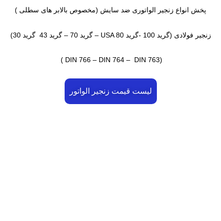
پخش انواع زنجیر الواتوری ضد سایش (مخصوص بالابر های سطلی )
زنجیر فولادی (گرید 100 -گرید USA 80 – گرید 70 – گرید 43 گرید 30)
(DIN 766 – DIN 764 – DIN 763 )
لیست قیمت زنجیر الواتور