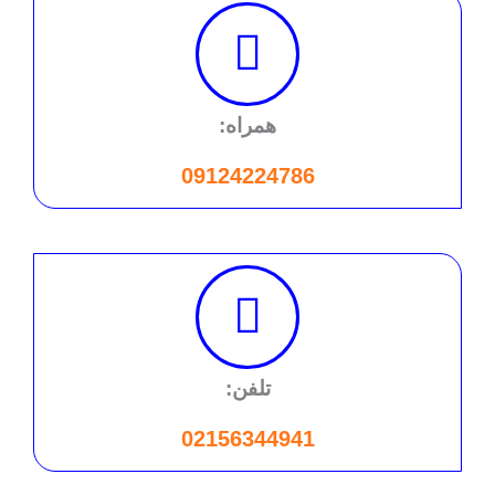
همراه:
09124224786
تلفن:
02156344941