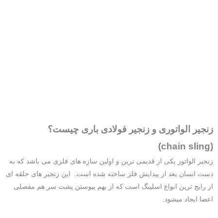
زنجیر الواتوری و زنجیر فولادی باری چیست؟
(chain sling)
زنجیر الواتور یکی از قدیمی ترین و اولین سازه های فلزی می باشد که به
دست انسان بعد از پیدایش فلز ساخته شده است. این زنجیر های حلقه ای
از رایج ترین انواع اسلینگ است که از بهم پیوستن پشت سر هم مفصلی
اعضا ایجاد میشود.