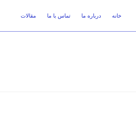
خانه
درباره ما
تماس با ما
مقالات