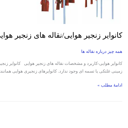
زنجیر
هوایی
آزاد/
کاربرد/
مشخصات
کانوایر زنجیر هوایی/نقاله های زنجیر هو
همه چیز درباره نقاله ها
کانوایر هوایی-کاربرد و مشخصات نقاله های زنجیر هوایی کانوایر زنجیر 
زمینی غلتکی یا تسمه ای وجود ندارد. کانوایرهای زنجیری هوایی همانن
ادامۀ مطلب »