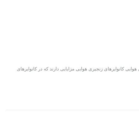
هوایی کانوایرهای زنجیری هوایی مزایایی دارند که در کانوایرهای