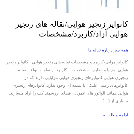
آزاد/
کاربرد/
مشخصات
کانوایر زنجیر هوایی/نقاله های زنجیر
هوایی آزاد/کاربرد/مشخصات
همه چیز درباره نقاله ها
کانوایر هوایی-کاربرد و مشخصات نقاله های زنجیر هوایی کانوایر زنجیر
هوایی :مزایا و معایب- مشخصات – کاربرد- و تفاوت انواع – نقاله
زنجیری هوایی کانوایرهای زنجیری هوایی مزایایی دارند که در
کانوایرهای زمینی غلتکی یا تسمه ای وجود ندارد. کانوایرهای زنجیری
هوایی همانند الواتور های عمودی فضای ارزشمند کف را آزاد میسازند.
بسیاری از […]
ادامۀ مطلب »