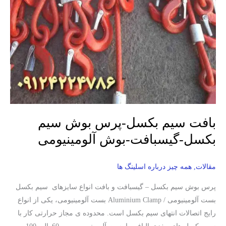
بافت سیم بکسل-پرس بوش سیم
بکسل-گیسبافت-بوش آلومینیومی
مقالات
,
همه چیز درباره اسلینگ ها
پرس بوش سیم بکسل – گیسبافت و بافت انواع سایزهای سیم بکسل
بست آلومینیومی / Aluminium Clamp بست آلومینیومی، یکی از انواع
رایج اتصالات انتهای سیم بکسل است. محدوده ی مجاز حرارتی کار با