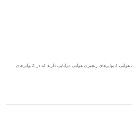
هوایی کانوایرهای زنجیری هوایی مزایایی دارند که در کانوایرهای