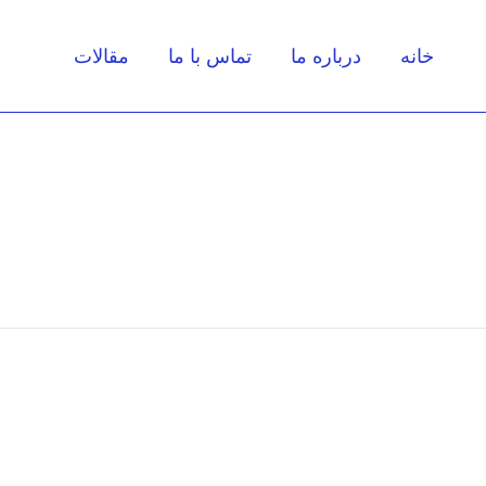
خانه
درباره ما
تماس با ما
مقالات