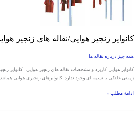
زنجیر
هوایی
آزاد/
کاربرد/
مشخصات
کانوایر زنجیر هوایی/نقاله های زنجیر هو
همه چیز درباره نقاله ها
کانوایر هوایی-کاربرد و مشخصات نقاله های زنجیر هوایی کانوایر زنجیر 
زمینی غلتکی یا تسمه ای وجود ندارد. کانوایرهای زنجیری هوایی همانن
ادامۀ مطلب »