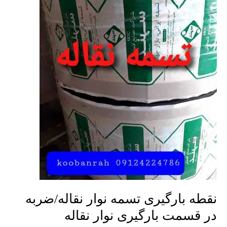
نقاله/
ضربه
در
قسمت
بارگیری
نوار
نقاله
نقطه بارگیری تسمه نوار نقاله/ضربه
در قسمت بارگیری نوار نقاله