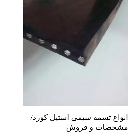
کورد/
مشخصات
و
فروش
انواع تسمه سیمی استیل کورد/
مشخصات و فروش