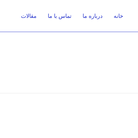
خانه
درباره ما
تماس با ما
مقالات