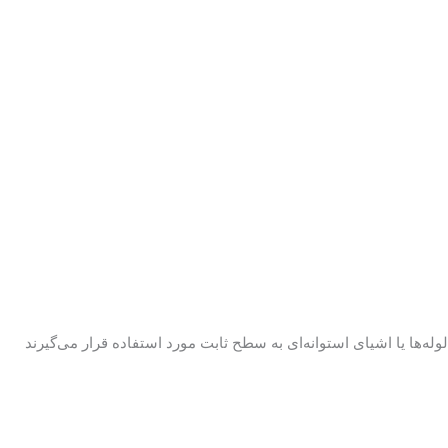
 محکم کردن لوله‌ها یا اشیای استوانه‌ای به سطح ثابت مورد استفاده قرار می‌گیرند