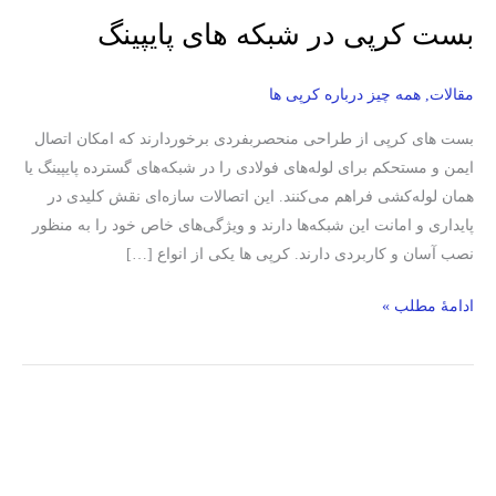
بست کرپی در شبکه های پایپینگ
مقالات
,
همه چیز درباره کرپی ها
بست های کرپی از طراحی منحصربفردی برخوردارند که امکان اتصال
ایمن و مستحکم برای لوله‌های فولادی را در شبکه‌های گسترده پایپینگ یا
همان لوله‌کشی فراهم می‌کنند. این اتصالات سازه‌ای نقش کلیدی در
پایداری و امانت این شبکه‌ها دارند و ویژگی‌های خاص خود را به منظور
نصب آسان و کاربردی دارند. کرپی ها یکی از انواع […]
ادامۀ مطلب »