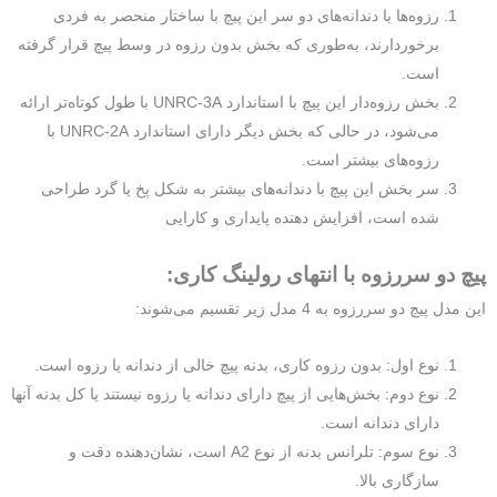
رزوه‌ها یا دندانه‌های دو سر این پیچ با ساختار منحصر به فردی
برخوردارند، به‌طوری که بخش بدون رزوه در وسط پیچ قرار گرفته
است.
بخش رزوه‌دار این پیچ با استاندارد UNRC-3A با طول کوتاه‌تر ارائه
می‌شود، در حالی که بخش دیگر دارای استاندارد UNRC-2A با
رزوه‌های بیشتر است.
سر بخش این پیچ با دندانه‌های بیشتر به شکل پخ یا گرد طراحی
شده است، افزایش دهنده پایداری و کارایی
پیچ دو سررزوه با انتهای رولینگ کاری:
این مدل پیچ دو سررزوه به 4 مدل زیر تقسیم می‌شوند:
نوع اول: بدون رزوه کاری، بدنه پیچ خالی از دندانه یا رزوه است.
نوع دوم: بخش‌هایی از پیچ دارای دندانه یا رزوه نیستند یا کل بدنه آنها
دارای دندانه است.
نوع سوم: تلرانس بدنه از نوع A2 است، نشان‌دهنده دقت و
سازگاری بالا.